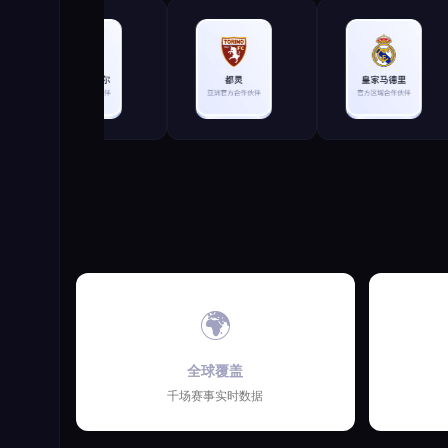
🌍
全球覆盖
千场赛事实时数据