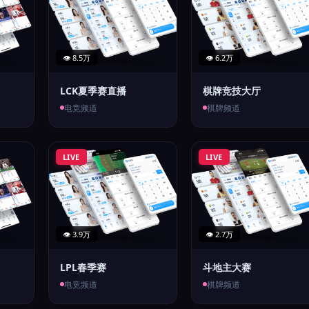
👁 8.5万
👁 6.2万
LCK夏季赛直播
棋牌竞技大厅
电竞频道
棋牌频道
LIVE
LIVE
👁 3.9万
👁 2.7万
LPL春季赛
斗地主大赛
电竞频道
棋牌频道