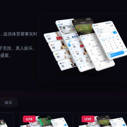
方网站，提供体育赛事实时
子竞技、真人娱乐、
听盛宴。
娱乐
LIVE
LIVE