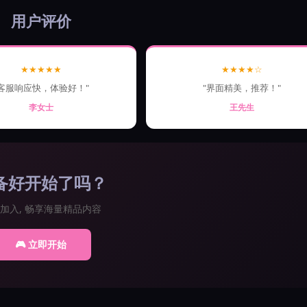
用户评价
★★★★★
★★★★☆
"客服响应快，体验好！"
"界面精美，推荐！"
李女士
王先生
备好开始了吗？
加入, 畅享海量精品内容
🎮 立即开始