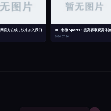
官网官方在线，快来加入我们
BET韦德 Sports：提高赛事观赏体
2026-07-26