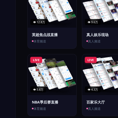
👁 12.8万
👁 9.6万
英超焦点战直播
真人娱乐现场
体育频道
真人频道
LIVE
LIVE
👁 5.8万
👁 4.3万
NBA季后赛直播
百家乐大厅
体育频道
真人频道