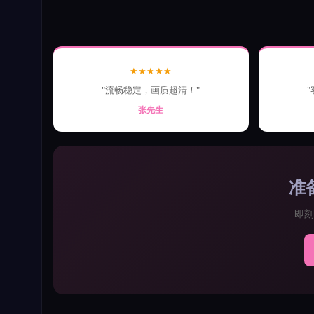
★★★★★
"流畅稳定，画质超清！"
张先生
准
即刻