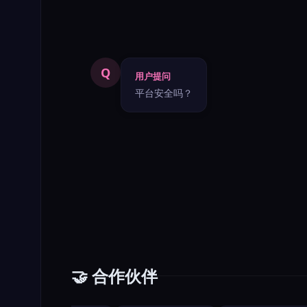
Q
用户提问
平台安全吗？
🤝 合作伙伴